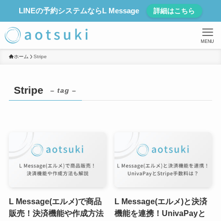
LINEの予約システムならL Message
詳細はこちら
MENU
ホーム
Stripe
Stripe
– tag –
L Message(エルメ)で商品
L Message(エルメ)と決済
販売！決済機能や作成方法
機能を連携！UnivaPayと