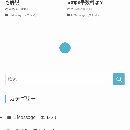
も解説
Stripe手数料は？
2024年5月30日
2024年5月25日
L Message（エルメ）
L Message（エルメ）
1
カテゴリー
L Message（エルメ）