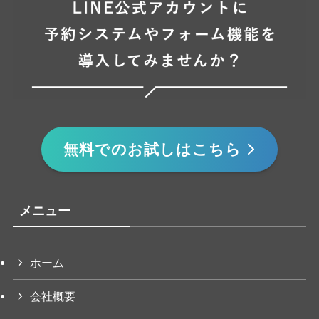
無料でのお試しはこちら
メニュー
ホーム
会社概要